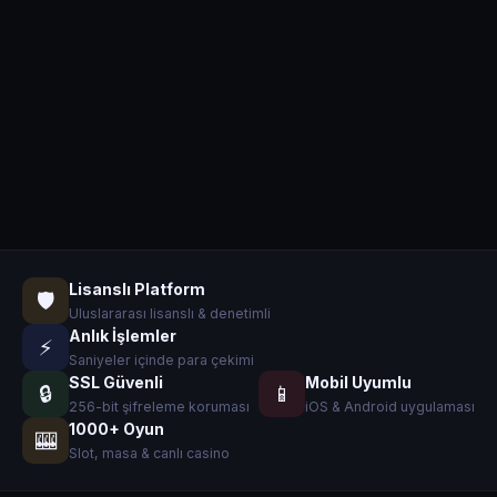
Lisanslı Platform
🛡️
Uluslararası lisanslı & denetimli
Anlık İşlemler
⚡
Saniyeler içinde para çekimi
SSL Güvenli
Mobil Uyumlu
🔒
📱
256-bit şifreleme koruması
iOS & Android uygulaması
1000+ Oyun
🎰
Slot, masa & canlı casino