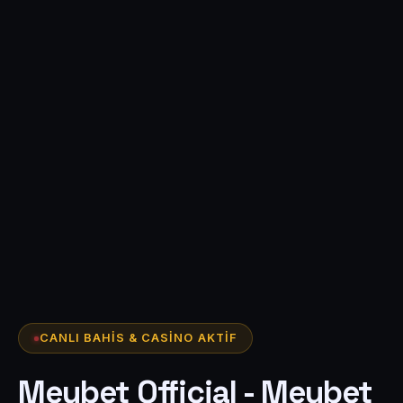
CANLI BAHIS & CASINO AKTIF
Meybet Official - Meybet