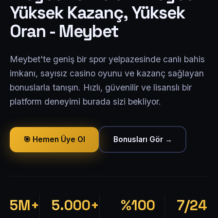
Yüksek Kazanç, Yüksek
Oran - Meybet
Meybet'te geniş bir spor yelpazesinde canlı bahis
imkanı, sayısız casino oyunu ve kazanç sağlayan
bonuslarla tanışın. Hızlı, güvenilir ve lisanslı bir
platform deneyimi burada sizi bekliyor.
🎯 Hemen Üye Ol
Bonusları Gör →
5M+
5.000+
%100
7/24