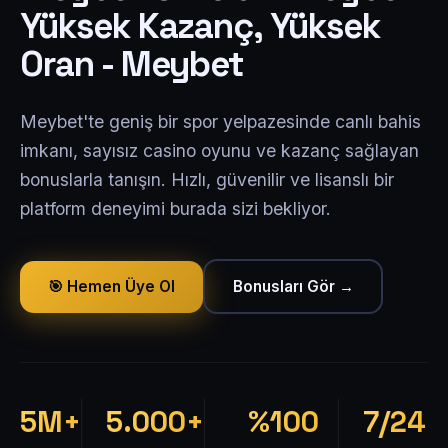
Yüksek Kazanç, Yüksek
Oran - Meybet
Meybet'te geniş bir spor yelpazesinde canlı bahis
imkanı, sayısız casino oyunu ve kazanç sağlayan
bonuslarla tanışın. Hızlı, güvenilir ve lisanslı bir
platform deneyimi burada sizi bekliyor.
🎯 Hemen Üye Ol
Bonusları Gör →
5M+
5.000+
%100
7/24