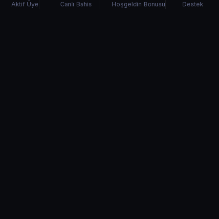
Aktif Üye
Canlı Bahis
Hoşgeldin Bonusu
Destek