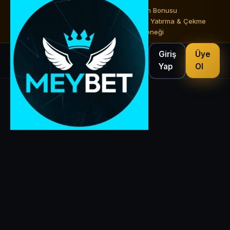
Yeni üyelere %100 Hoşgeldin Bonusu
7/24 Canlı Müşteri Desteği
Anlık Para Yatırma & Çekme
5.000+ Canlı Bahis Seçeneği
Giriş
Üye
Yap
Ol