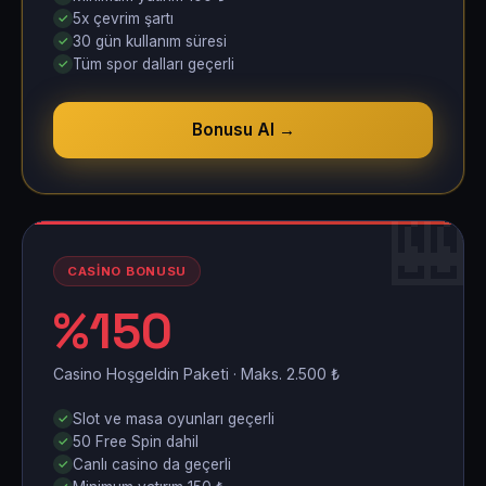
5x çevrim şartı
30 gün kullanım süresi
Tüm spor dalları geçerli
Bonusu Al →

CASINO BONUSU
%150
Casino Hoşgeldin Paketi · Maks. 2.500 ₺
Slot ve masa oyunları geçerli
50 Free Spin dahil
Canlı casino da geçerli