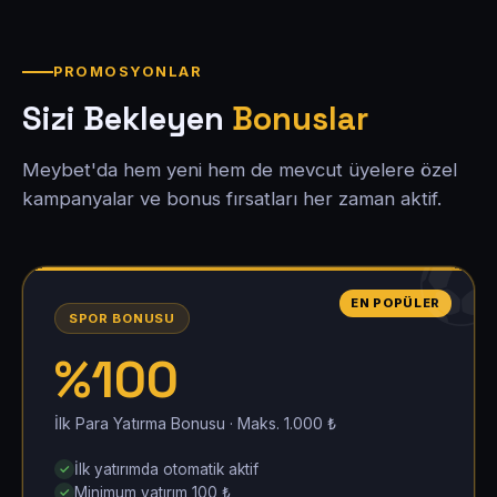
PROMOSYONLAR
Sizi Bekleyen
Bonuslar
Meybet'da hem yeni hem de mevcut üyelere özel
kampanyalar ve bonus fırsatları her zaman aktif.
EN POPÜLER
SPOR BONUSU
%100
İlk Para Yatırma Bonusu · Maks. 1.000 ₺
İlk yatırımda otomatik aktif
Minimum yatırım 100 ₺