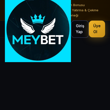
Yeni üyelere %100 Hoşgeldin Bonusu
7/24 Canlı Müşteri Desteği
Anlık Para Yatırma & Çekme
5.000+ Canlı Bahis Seçeneği
Giriş
Üye
Yap
Ol