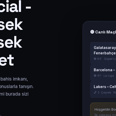
ial -
sek
🔴 Canlı Maç
sek
Galatasaray
et
Fenerbahçe
⚽ 63' · Süper L
Barcelona –
⚽ 41' · La Liga
 bahis imkanı,
uslarla tanışın.
Lakers – Cel
🏀 3. Çeyrek · 
imi burada sizi
Hoşgeldin Bo
İlk yatırıma öz