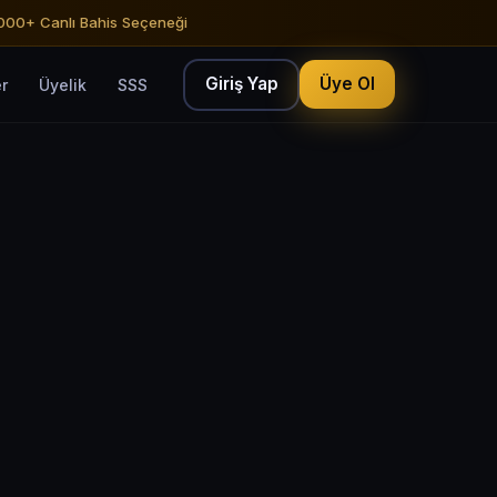
000+ Canlı Bahis Seçeneği
Giriş Yap
Üye Ol
er
Üyelik
SSS