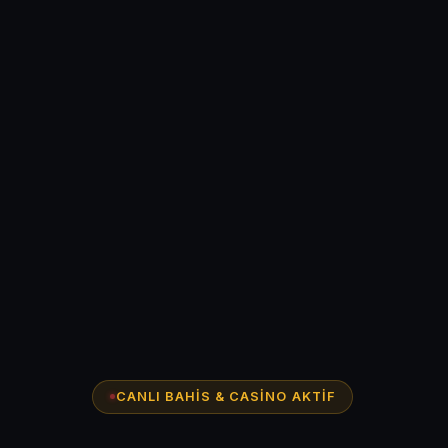
CANLI BAHIS & CASINO AKTIF