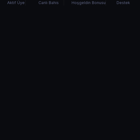
Aktif Üye
Canlı Bahis
Hoşgeldin Bonusu
Destek