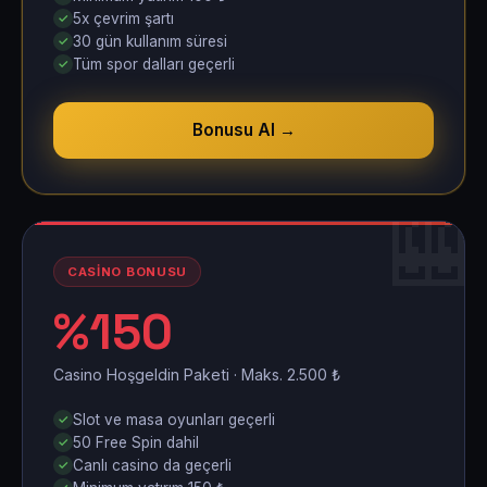
5x çevrim şartı
30 gün kullanım süresi
Tüm spor dalları geçerli
Bonusu Al →

CASINO BONUSU
%150
Casino Hoşgeldin Paketi · Maks. 2.500 ₺
Slot ve masa oyunları geçerli
50 Free Spin dahil
Canlı casino da geçerli