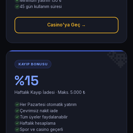
Minimum yatırım 150 ₺
45 gün kullanım süresi
Casino'ya Geç →

KAYIP BONUSU
%15
Haftalık Kayıp İadesi · Maks. 5.000 ₺
Her Pazartesi otomatik yatırım
Çevrimsiz nakit iade
Tüm üyeler faydalanabilir
Haftalık hesaplama
Spor ve casino geçerli