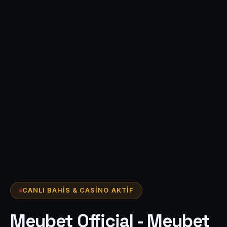
CANLI BAHIS & CASINO AKTIF
Meybet Official - Meybet