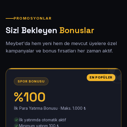
PROMOSYONLAR
Sizi Bekleyen
Bonuslar
Meybet'da hem yeni hem de mevcut üyelere özel
kampanyalar ve bonus fırsatları her zaman aktif.
EN POPÜLER
SPOR BONUSU
%100
İlk Para Yatırma Bonusu · Maks. 1.000 ₺
İlk yatırımda otomatik aktif
Minimum yatırım 100 ₺