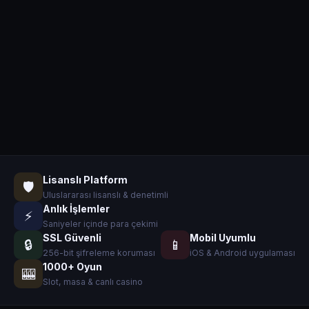
Lisanslı Platform
🛡️
Uluslararası lisanslı & denetimli
Anlık İşlemler
⚡
Saniyeler içinde para çekimi
SSL Güvenli
Mobil Uyumlu
🔒
📱
256-bit şifreleme koruması
iOS & Android uygulaması
1000+ Oyun
🎰
Slot, masa & canlı casino