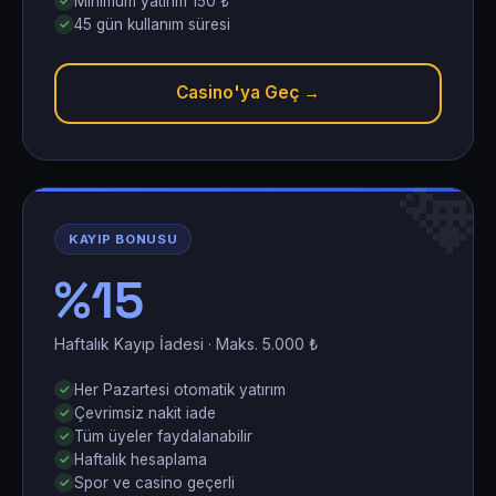
Minimum yatırım 150 ₺
45 gün kullanım süresi
Casino'ya Geç →

KAYIP BONUSU
%15
Haftalık Kayıp İadesi · Maks. 5.000 ₺
Her Pazartesi otomatik yatırım
Çevrimsiz nakit iade
Tüm üyeler faydalanabilir
Haftalık hesaplama
Spor ve casino geçerli