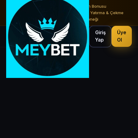
Yeni üyelere %100 Hoşgeldin Bonusu
7/24 Canlı Müşteri Desteği
Anlık Para Yatırma & Çekme
5.000+ Canlı Bahis Seçeneği
Giriş
Üye
Yap
Ol