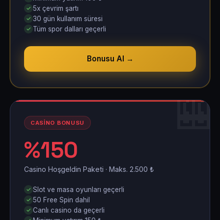
5x çevrim şartı
30 gün kullanım süresi
Tüm spor dalları geçerli
Bonusu Al →

CASINO BONUSU
%150
Casino Hoşgeldin Paketi · Maks. 2.500 ₺
Slot ve masa oyunları geçerli
50 Free Spin dahil
Canlı casino da geçerli