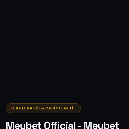
CANLI BAHIS & CASINO AKTIF
Meybet Official - Meybet