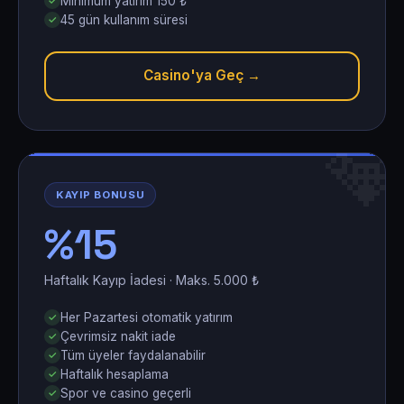
Minimum yatırım 150 ₺
45 gün kullanım süresi
Casino'ya Geç →

KAYIP BONUSU
%15
Haftalık Kayıp İadesi · Maks. 5.000 ₺
Her Pazartesi otomatik yatırım
Çevrimsiz nakit iade
Tüm üyeler faydalanabilir
Haftalık hesaplama
Spor ve casino geçerli