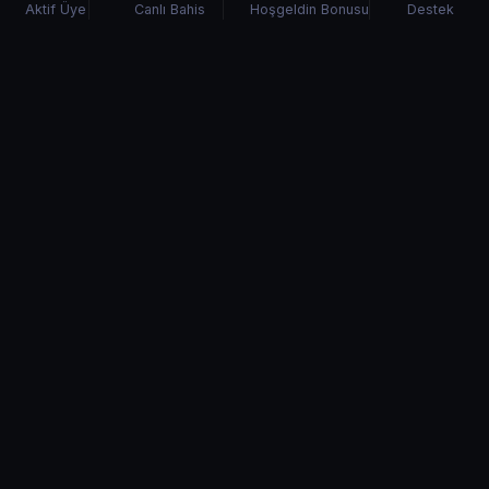
Aktif Üye
Canlı Bahis
Hoşgeldin Bonusu
Destek