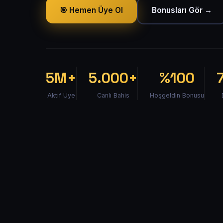
🎯 Hemen Üye Ol
Bonusları Gör →
5M+
5.000+
%100
Aktif Üye
Canlı Bahis
Hoşgeldin Bonusu