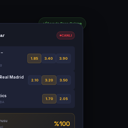
✅
Anında Para Çekme
lar
CANLI
 –
1.85
3.40
3.90
ig
 Real Madrid
2.10
3.20
3.50
tics
1.70
2.05
NBA
nusu
%100
el