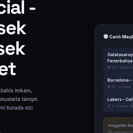
ial -
sek
🔴 Canlı Maç
sek
Galatasaray
et
Fenerbahçe
⚽ 63' · Süper L
Barcelona –
⚽ 41' · La Liga
 bahis imkanı,
uslarla tanışın.
Lakers – Cel
🏀 3. Çeyrek · 
imi burada sizi
Hoşgeldin Bo
İlk yatırıma öz