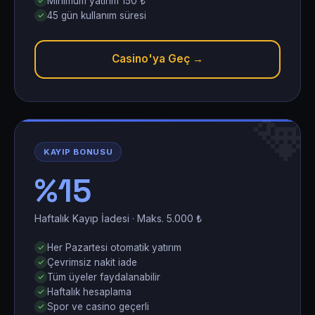
Minimum yatırım 150 ₺
45 gün kullanım süresi
Casino'ya Geç →

KAYIP BONUSU
%15
Haftalık Kayıp İadesi · Maks. 5.000 ₺
Her Pazartesi otomatik yatırım
Çevrimsiz nakit iade
Tüm üyeler faydalanabilir
Haftalık hesaplama
Spor ve casino geçerli