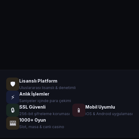
Lisanslı Platform
🛡️
Uluslararası lisanslı & denetimli
Anlık İşlemler
⚡
Saniyeler içinde para çekimi
SSL Güvenli
Mobil Uyumlu
🔒
📱
256-bit şifreleme koruması
iOS & Android uygulaması
1000+ Oyun
🎰
Slot, masa & canlı casino