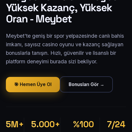
Yüksek Kazanç, Yüksek
Oran - Meybet
Meybet'te geniş bir spor yelpazesinde canlı bahis
imkanı, sayısız casino oyunu ve kazanç sağlayan
bonuslarla tanışın. Hızlı, güvenilir ve lisanslı bir
platform deneyimi burada sizi bekliyor.
🎯 Hemen Üye Ol
Bonusları Gör →
5M+
5.000+
%100
7/24