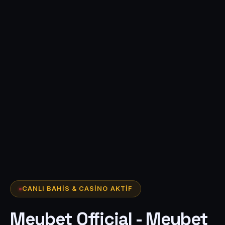
CANLI BAHIS & CASINO AKTIF
Meybet Official - Meybet