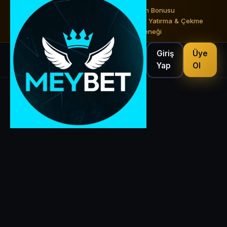
Yeni üyelere %100 Hoşgeldin Bonusu
7/24 Canlı Müşteri Desteği
Anlık Para Yatırma & Çekme
5.000+ Canlı Bahis Seçeneği
Giriş
Üye
Yap
Ol