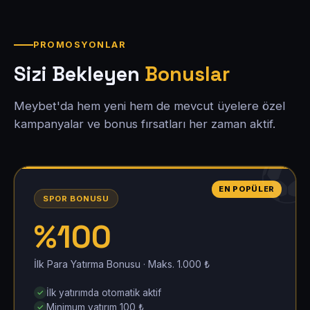
PROMOSYONLAR
Sizi Bekleyen
Bonuslar
Meybet'da hem yeni hem de mevcut üyelere özel
kampanyalar ve bonus fırsatları her zaman aktif.
EN POPÜLER
SPOR BONUSU
%100
İlk Para Yatırma Bonusu · Maks. 1.000 ₺
İlk yatırımda otomatik aktif
Minimum yatırım 100 ₺