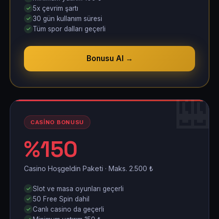
5x çevrim şartı
30 gün kullanım süresi
Tüm spor dalları geçerli
Bonusu Al →

CASINO BONUSU
%150
Casino Hoşgeldin Paketi · Maks. 2.500 ₺
Slot ve masa oyunları geçerli
50 Free Spin dahil
Canlı casino da geçerli