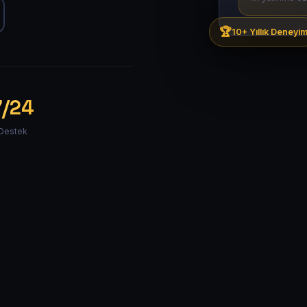
🏆
10+ Yıllık Deneyi
7/24
Destek