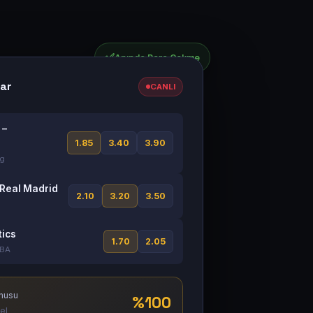
✅
Anında Para Çekme
lar
CANLI
 –
1.85
3.40
3.90
ig
 Real Madrid
2.10
3.20
3.50
tics
1.70
2.05
NBA
nusu
%100
el