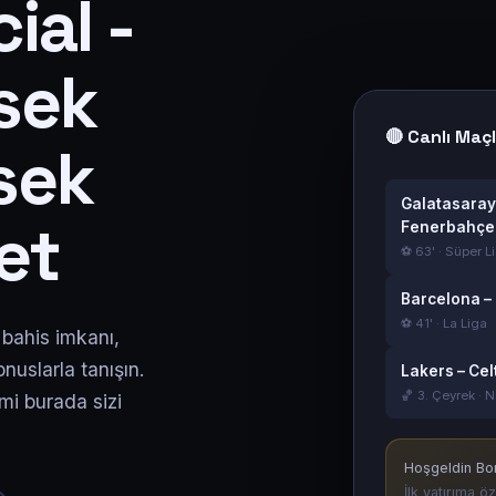
ial -
sek
🔴 Canlı Maç
sek
Galatasaray
et
Fenerbahçe
⚽ 63' · Süper L
Barcelona –
⚽ 41' · La Liga
 bahis imkanı,
uslarla tanışın.
Lakers – Cel
🏀 3. Çeyrek · 
imi burada sizi
Hoşgeldin Bo
İlk yatırıma öz