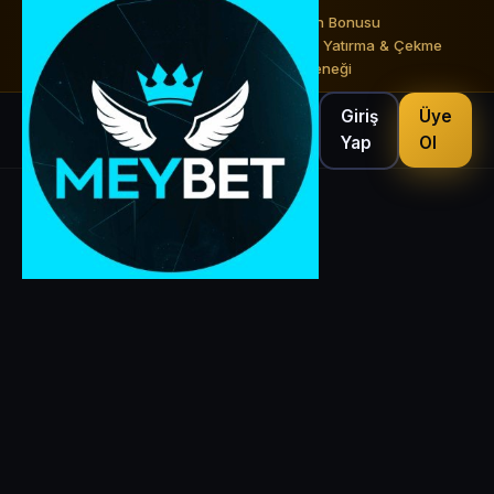
Yeni üyelere %100 Hoşgeldin Bonusu
7/24 Canlı Müşteri Desteği
Anlık Para Yatırma & Çekme
5.000+ Canlı Bahis Seçeneği
Giriş
Üye
Yap
Ol