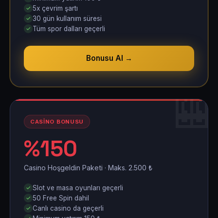
5x çevrim şartı
30 gün kullanım süresi
Tüm spor dalları geçerli
Bonusu Al →

CASINO BONUSU
%150
Casino Hoşgeldin Paketi · Maks. 2.500 ₺
Slot ve masa oyunları geçerli
50 Free Spin dahil
Canlı casino da geçerli