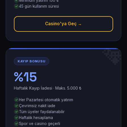
Minimum yatırım 150 ₺
45 gün kullanım süresi
Casino'ya Geç →

KAYIP BONUSU
%15
Haftalık Kayıp İadesi · Maks. 5.000 ₺
Her Pazartesi otomatik yatırım
Çevrimsiz nakit iade
Tüm üyeler faydalanabilir
Haftalık hesaplama
Spor ve casino geçerli