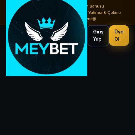
Yeni üyelere %100 Hoşgeldin Bonusu
7/24 Canlı Müşteri Desteği
Anlık Para Yatırma & Çekme
5.000+ Canlı Bahis Seçeneği
Giriş
Üye
Yap
Ol