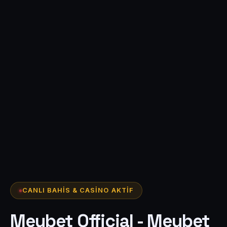
CANLI BAHIS & CASINO AKTIF
Meybet Official - Meybet