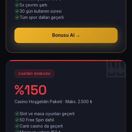
5x çevrim şartı
30 gün kullanım süresi
Tüm spor dalları geçerli
Bonusu Al →

CASINO BONUSU
%150
Casino Hoşgeldin Paketi · Maks. 2.500 ₺
Slot ve masa oyunları geçerli
50 Free Spin dahil
Canlı casino da geçerli