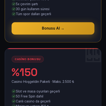
5x çevrim şartı
30 gün kullanım süresi
Tüm spor dalları geçerli
Bonusu Al →

CASINO BONUSU
%150
Casino Hoşgeldin Paketi · Maks. 2.500 ₺
Slot ve masa oyunları geçerli
50 Free Spin dahil
Canlı casino da geçerli