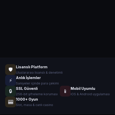
Lisanslı Platform
🛡️
Uluslararası lisanslı & denetimli
Anlık İşlemler
⚡
Saniyeler içinde para çekimi
SSL Güvenli
Mobil Uyumlu
🔒
📱
256-bit şifreleme koruması
iOS & Android uygulaması
1000+ Oyun
🎰
Slot, masa & canlı casino