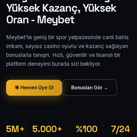
Yüksek Kazanç, Yüksek
Oran - Meybet
Meybet'te geniş bir spor yelpazesinde canlı bahis
imkanı, sayısız casino oyunu ve kazanç sağlayan
bonuslarla tanışın. Hızlı, güvenilir ve lisanslı bir
platform deneyimi burada sizi bekliyor.
🎯 Hemen Üye Ol
Bonusları Gör →
5M+
5.000+
%100
7/24