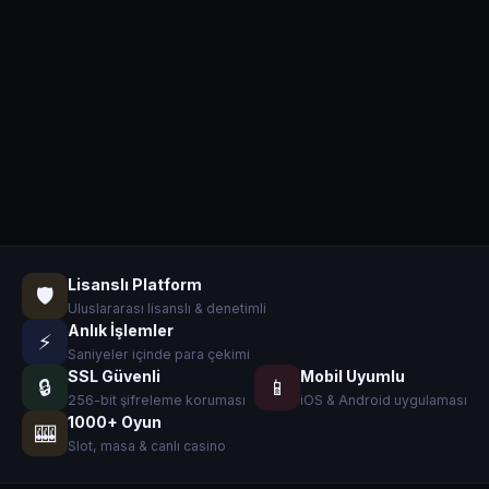
Lisanslı Platform
🛡️
Uluslararası lisanslı & denetimli
Anlık İşlemler
⚡
Saniyeler içinde para çekimi
SSL Güvenli
Mobil Uyumlu
🔒
📱
256-bit şifreleme koruması
iOS & Android uygulaması
1000+ Oyun
🎰
Slot, masa & canlı casino