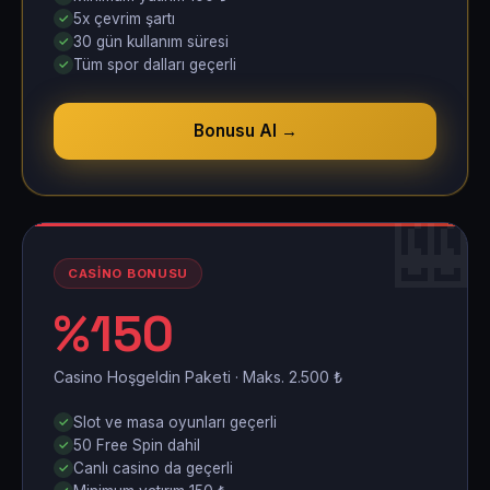
5x çevrim şartı
30 gün kullanım süresi
Tüm spor dalları geçerli
Bonusu Al →

CASINO BONUSU
%150
Casino Hoşgeldin Paketi · Maks. 2.500 ₺
Slot ve masa oyunları geçerli
50 Free Spin dahil
Canlı casino da geçerli