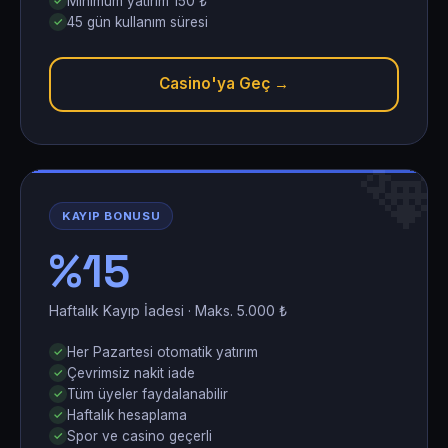
Minimum yatırım 150 ₺
45 gün kullanım süresi
Casino'ya Geç →

KAYIP BONUSU
%15
Haftalık Kayıp İadesi · Maks. 5.000 ₺
Her Pazartesi otomatik yatırım
Çevrimsiz nakit iade
Tüm üyeler faydalanabilir
Haftalık hesaplama
Spor ve casino geçerli