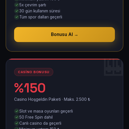
5x çevrim şartı
30 gün kullanım süresi
Tüm spor dalları geçerli
Bonusu Al →

CASINO BONUSU
%150
Casino Hoşgeldin Paketi · Maks. 2.500 ₺
Slot ve masa oyunları geçerli
50 Free Spin dahil
Canlı casino da geçerli