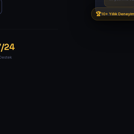
🏆
10+ Yıllık Deneyi
7/24
Destek