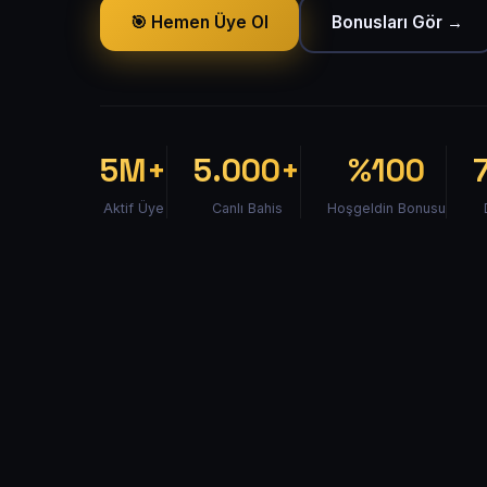
🎯 Hemen Üye Ol
Bonusları Gör →
5M+
5.000+
%100
Aktif Üye
Canlı Bahis
Hoşgeldin Bonusu