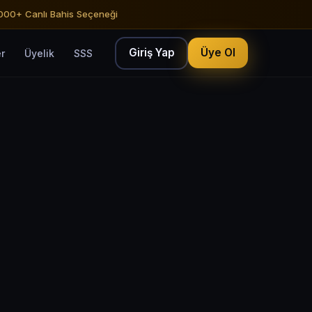
000+ Canlı Bahis Seçeneği
Giriş Yap
Üye Ol
er
Üyelik
SSS