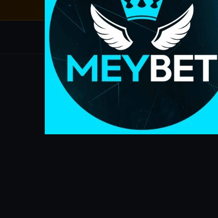
Yeni üyelere %100 Hoşge