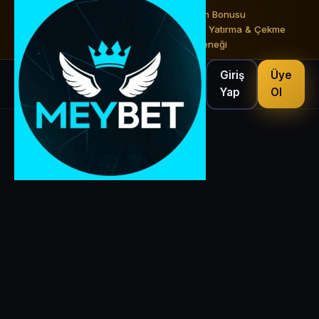
Yeni üyelere %100 Hoşgeldin Bonusu
7/24 Canlı Müşteri Desteği
Anlık Para Yatırma & Çekme
5.000+ Canlı Bahis Seçeneği
Giriş
Üye
Yap
Ol