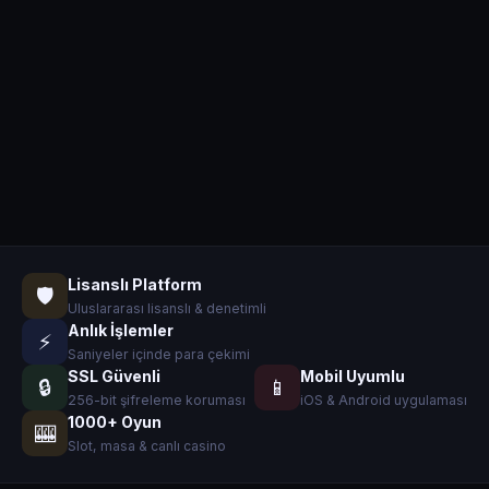
Lisanslı Platform
🛡️
Uluslararası lisanslı & denetimli
Anlık İşlemler
⚡
Saniyeler içinde para çekimi
SSL Güvenli
Mobil Uyumlu
🔒
📱
256-bit şifreleme koruması
iOS & Android uygulaması
1000+ Oyun
🎰
Slot, masa & canlı casino