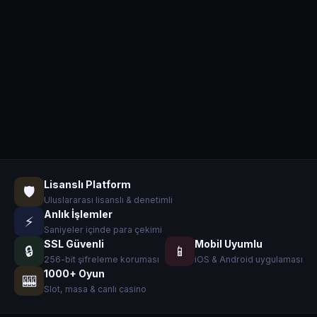
Lisanslı Platform
🛡️
Uluslararası lisanslı & denetimli
Anlık İşlemler
⚡
Saniyeler içinde para çekimi
SSL Güvenli
Mobil Uyumlu
🔒
📱
256-bit şifreleme koruması
iOS & Android uygulaması
1000+ Oyun
🎰
Slot, masa & canlı casino