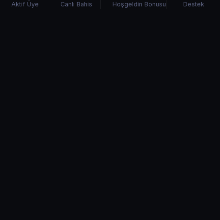
Aktif Üye
Canlı Bahis
Hoşgeldin Bonusu
Destek