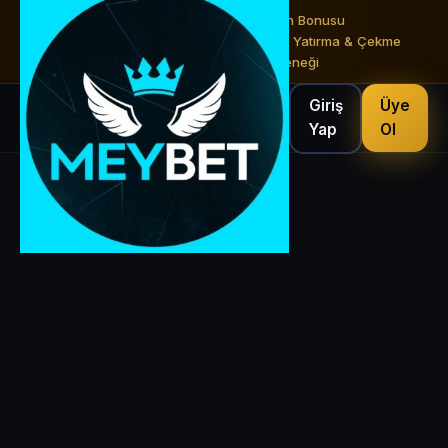
Yeni üyelere %100 Hoşgeldin Bonusu
7/24 Canlı Müşteri Desteği
Anlık Para Yatırma & Çekme
5.000+ Canlı Bahis Seçeneği
Giriş
Üye
Yap
Ol