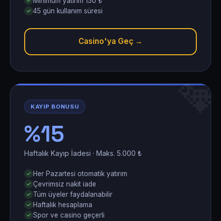
Minimum yatırım 150 ₺
45 gün kullanım süresi
Casino'ya Geç →

KAYIP BONUSU
%15
Haftalık Kayıp İadesi · Maks. 5.000 ₺
Her Pazartesi otomatik yatırım
Çevrimsiz nakit iade
Tüm üyeler faydalanabilir
Haftalık hesaplama
Spor ve casino geçerli