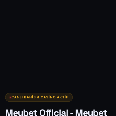
CANLI BAHIS & CASINO AKTIF
Meybet Official - Meybet