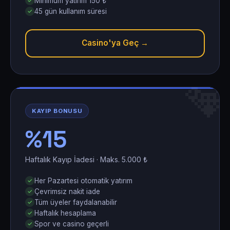
Minimum yatırım 150 ₺
45 gün kullanım süresi
Casino'ya Geç →

KAYIP BONUSU
%15
Haftalık Kayıp İadesi · Maks. 5.000 ₺
Her Pazartesi otomatik yatırım
Çevrimsiz nakit iade
Tüm üyeler faydalanabilir
Haftalık hesaplama
Spor ve casino geçerli