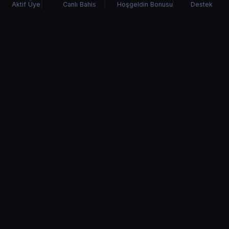
Aktif Üye
Canlı Bahis
Hoşgeldin Bonusu
Destek