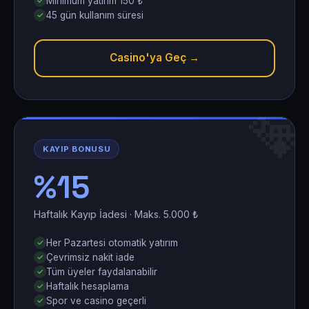
Minimum yatırım 150 ₺
45 gün kullanım süresi
Casino'ya Geç →

KAYIP BONUSU
%15
Haftalık Kayıp İadesi · Maks. 5.000 ₺
Her Pazartesi otomatik yatırım
Çevrimsiz nakit iade
Tüm üyeler faydalanabilir
Haftalık hesaplama
Spor ve casino geçerli