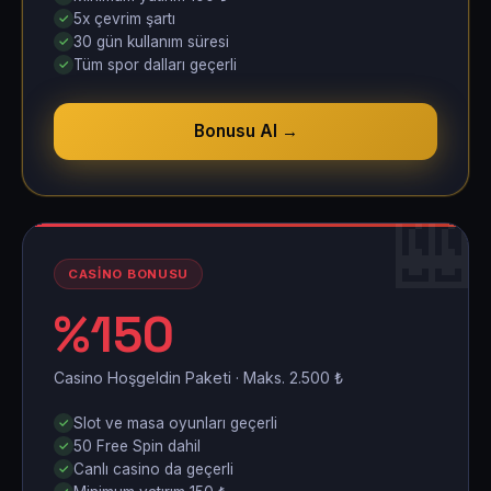
5x çevrim şartı
30 gün kullanım süresi
Tüm spor dalları geçerli
Bonusu Al →

CASINO BONUSU
%150
Casino Hoşgeldin Paketi · Maks. 2.500 ₺
Slot ve masa oyunları geçerli
50 Free Spin dahil
Canlı casino da geçerli