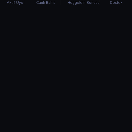
Aktif Üye
Canlı Bahis
Hoşgeldin Bonusu
Destek