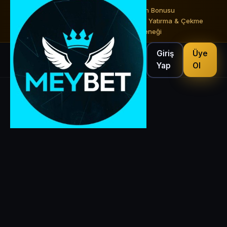
Yeni üyelere %100 Hoşgeldin Bonusu
7/24 Canlı Müşteri Desteği
Anlık Para Yatırma & Çekme
5.000+ Canlı Bahis Seçeneği
Giriş
Üye
Yap
Ol