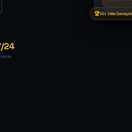
🏆
10+ Yıllık Deneyi
7/24
Destek