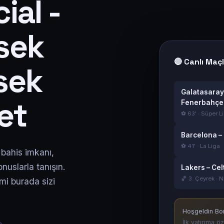
ial -
sek
🔴 Canlı Maç
sek
Galatasaray
et
Fenerbahçe
⚽ 63' · Süper L
Barcelona –
⚽ 41' · La Liga
 bahis imkanı,
uslarla tanışın.
Lakers – Cel
🏀 3. Çeyrek · 
imi burada sizi
Hoşgeldin Bo
İlk yatırıma öz