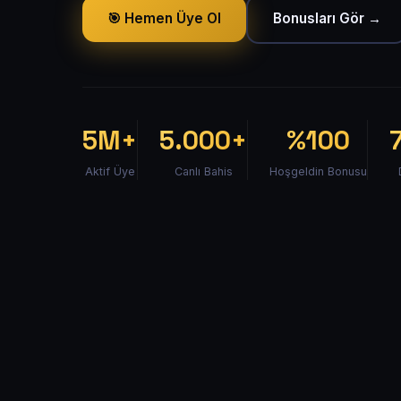
🎯 Hemen Üye Ol
Bonusları Gör →
5M+
5.000+
%100
Aktif Üye
Canlı Bahis
Hoşgeldin Bonusu