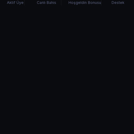
Aktif Üye
Canlı Bahis
Hoşgeldin Bonusu
Destek