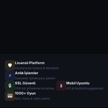
Lisanslı Platform
🛡️
Uluslararası lisanslı & denetimli
Anlık İşlemler
⚡
Saniyeler içinde para çekimi
SSL Güvenli
Mobil Uyumlu
🔒
📱
256-bit şifreleme koruması
iOS & Android uygulaması
1000+ Oyun
🎰
Slot, masa & canlı casino