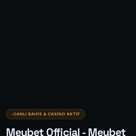
CANLI BAHIS & CASINO AKTIF
Meybet Official - Meybet