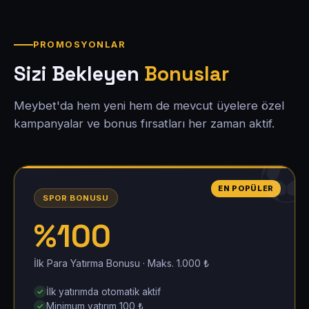
PROMOSYONLAR
Sizi Bekleyen
Bonuslar
Meybet'da hem yeni hem de mevcut üyelere özel
kampanyalar ve bonus fırsatları her zaman aktif.
EN POPÜLER
SPOR BONUSU
%100
İlk Para Yatırma Bonusu · Maks. 1.000 ₺
İlk yatırımda otomatik aktif
Minimum yatırım 100 ₺