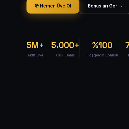
🎯 Hemen Üye Ol
Bonusları Gör →
5M+
5.000+
%100
Aktif Üye
Canlı Bahis
Hoşgeldin Bonusu