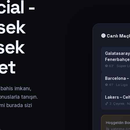
ial -
sek
🔴 Canlı Maç
sek
Galatasaray
et
Fenerbahçe
⚽ 63' · Süper L
Barcelona –
⚽ 41' · La Liga
 bahis imkanı,
uslarla tanışın.
Lakers – Cel
🏀 3. Çeyrek · 
imi burada sizi
Hoşgeldin Bo
İlk yatırıma öz