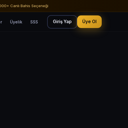
000+ Canlı Bahis Seçeneği
Giriş Yap
Üye Ol
er
Üyelik
SSS