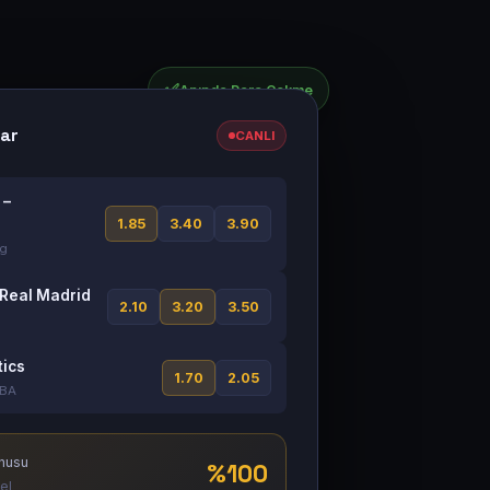
✅
Anında Para Çekme
lar
CANLI
 –
1.85
3.40
3.90
ig
 Real Madrid
2.10
3.20
3.50
tics
1.70
2.05
NBA
nusu
%100
el