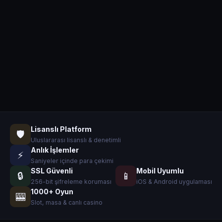
Lisanslı Platform
🛡️
Uluslararası lisanslı & denetimli
Anlık İşlemler
⚡
Saniyeler içinde para çekimi
SSL Güvenli
Mobil Uyumlu
🔒
📱
256-bit şifreleme koruması
iOS & Android uygulaması
1000+ Oyun
🎰
Slot, masa & canlı casino