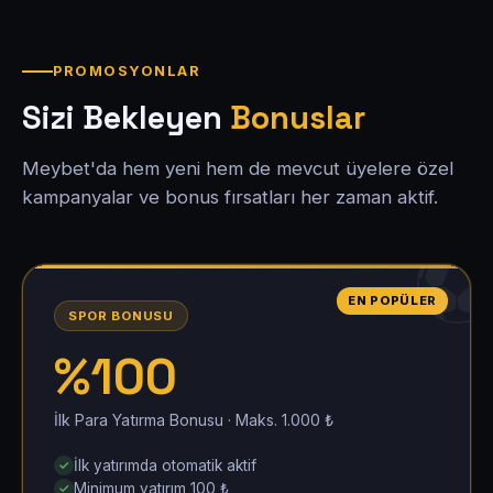
PROMOSYONLAR
Sizi Bekleyen
Bonuslar
Meybet'da hem yeni hem de mevcut üyelere özel
kampanyalar ve bonus fırsatları her zaman aktif.
EN POPÜLER
SPOR BONUSU
%100
İlk Para Yatırma Bonusu · Maks. 1.000 ₺
İlk yatırımda otomatik aktif
Minimum yatırım 100 ₺