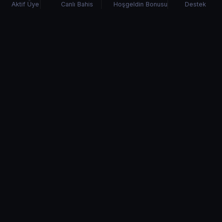
Aktif Üye
Canlı Bahis
Hoşgeldin Bonusu
Destek