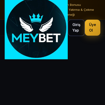
Yeni üyelere %100 Hoşgeldin Bonusu
7/24 Canlı Müşteri Desteği
Anlık Para Yatırma & Çekme
5.000+ Canlı Bahis Seçeneği
Giriş
Üye
Yap
Ol